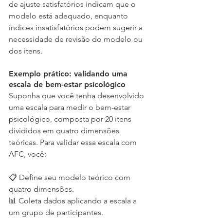
de ajuste satisfatórios indicam que o 
modelo está adequado, enquanto 
índices insatisfatórios podem sugerir a 
necessidade de revisão do modelo ou 
dos itens.
Exemplo prático: validando uma 
escala de bem-estar psicológico
Suponha que você tenha desenvolvido 
uma escala para medir o bem-estar 
psicológico, composta por 20 itens 
divididos em quatro dimensões 
teóricas. Para validar essa escala com 
AFC, você:
📋 Define seu modelo teórico com 
quatro dimensões.
📊 Coleta dados aplicando a escala a 
um grupo de participantes.