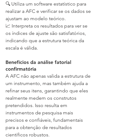
🔍 Utiliza um software estatístico para 
realizar a AFC e verificar se os dados se 
ajustam ao modelo teórico.
📈 Interpreta os resultados para ver se 
os índices de ajuste são satisfatórios, 
indicando que a estrutura teórica da 
escala é válida.
Benefícios da análise fatorial 
confirmatória
A AFC não apenas valida a estrutura de 
um instrumento, mas também ajuda a 
refinar seus itens, garantindo que eles 
realmente medem os construtos 
pretendidos. Isso resulta em 
instrumentos de pesquisa mais 
precisos e confiáveis, fundamentais 
para a obtenção de resultados 
científicos robustos.