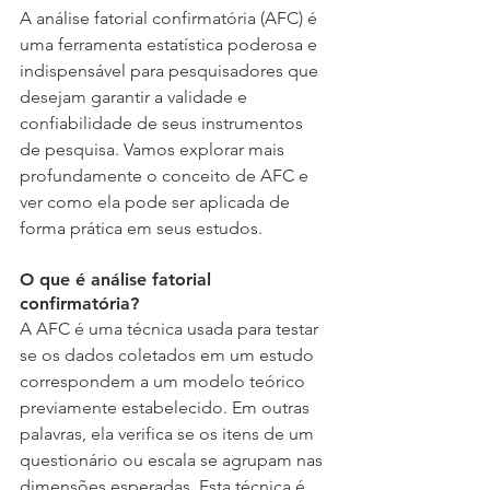
A análise fatorial confirmatória (AFC) é 
uma ferramenta estatística poderosa e 
indispensável para pesquisadores que 
desejam garantir a validade e 
confiabilidade de seus instrumentos 
de pesquisa. Vamos explorar mais 
profundamente o conceito de AFC e 
ver como ela pode ser aplicada de 
forma prática em seus estudos.
O que é análise fatorial 
confirmatória?
A AFC é uma técnica usada para testar 
se os dados coletados em um estudo 
correspondem a um modelo teórico 
previamente estabelecido. Em outras 
palavras, ela verifica se os itens de um 
questionário ou escala se agrupam nas 
dimensões esperadas. Esta técnica é 