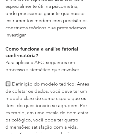
especialmente útil na psicometria, 
onde precisamos garantir que nossos 
instrumentos medem com precisão os 
construtos teóricos que pretendemos 
investigar.
Como funciona a análise fatorial 
confirmatória?
Para aplicar a AFC, seguimos um 
processo sistemático que envolve:
1️⃣ Definição do modelo teórico: Antes 
de coletar os dados, você deve ter um 
modelo claro de como espera que os 
itens do questionário se agrupem. Por 
exemplo, em uma escala de bem-estar 
psicológico, você pode ter quatro 
dimensões: satisfação com a vida, 