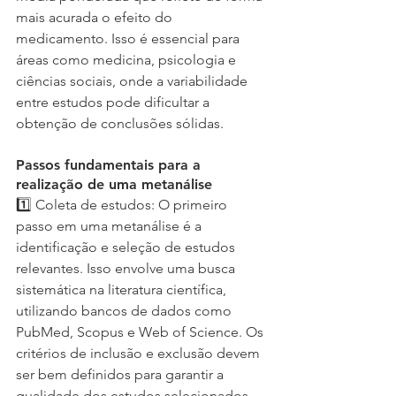
mais acurada o efeito do 
medicamento. Isso é essencial para 
áreas como medicina, psicologia e 
ciências sociais, onde a variabilidade 
entre estudos pode dificultar a 
obtenção de conclusões sólidas.
Passos fundamentais para a 
realização de uma metanálise
1️⃣ Coleta de estudos: O primeiro 
passo em uma metanálise é a 
identificação e seleção de estudos 
relevantes. Isso envolve uma busca 
sistemática na literatura científica, 
utilizando bancos de dados como 
PubMed, Scopus e Web of Science. Os 
critérios de inclusão e exclusão devem 
ser bem definidos para garantir a 
qualidade dos estudos selecionados.