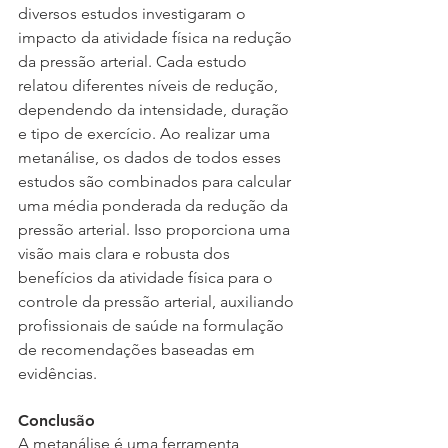
diversos estudos investigaram o 
impacto da atividade física na redução 
da pressão arterial. Cada estudo 
relatou diferentes níveis de redução, 
dependendo da intensidade, duração 
e tipo de exercício. Ao realizar uma 
metanálise, os dados de todos esses 
estudos são combinados para calcular 
uma média ponderada da redução da 
pressão arterial. Isso proporciona uma 
visão mais clara e robusta dos 
benefícios da atividade física para o 
controle da pressão arterial, auxiliando 
profissionais de saúde na formulação 
de recomendações baseadas em 
evidências.
Conclusão
A metanálise é uma ferramenta 