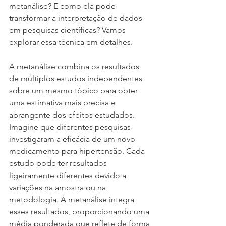
metanálise? E como ela pode 
transformar a interpretação de dados 
em pesquisas científicas? Vamos 
explorar essa técnica em detalhes.
A metanálise combina os resultados 
de múltiplos estudos independentes 
sobre um mesmo tópico para obter 
uma estimativa mais precisa e 
abrangente dos efeitos estudados. 
Imagine que diferentes pesquisas 
investigaram a eficácia de um novo 
medicamento para hipertensão. Cada 
estudo pode ter resultados 
ligeiramente diferentes devido a 
variações na amostra ou na 
metodologia. A metanálise integra 
esses resultados, proporcionando uma 
média ponderada que reflete de forma 