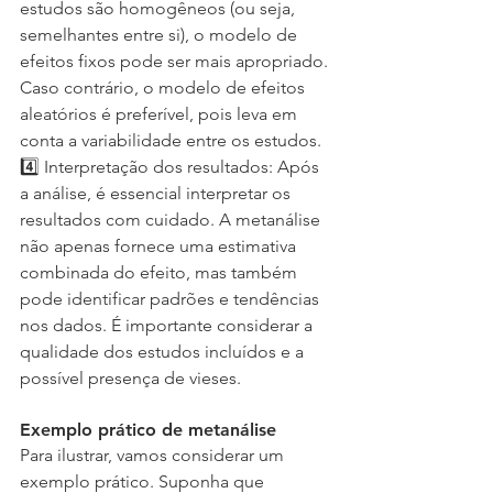
estudos são homogêneos (ou seja, 
semelhantes entre si), o modelo de 
efeitos fixos pode ser mais apropriado. 
Caso contrário, o modelo de efeitos 
aleatórios é preferível, pois leva em 
conta a variabilidade entre os estudos.
4️⃣ Interpretação dos resultados: Após 
a análise, é essencial interpretar os 
resultados com cuidado. A metanálise 
não apenas fornece uma estimativa 
combinada do efeito, mas também 
pode identificar padrões e tendências 
nos dados. É importante considerar a 
qualidade dos estudos incluídos e a 
possível presença de vieses.
Exemplo prático de metanálise
Para ilustrar, vamos considerar um 
exemplo prático. Suponha que 