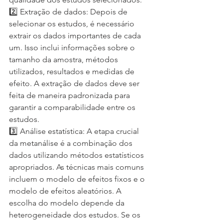
2️⃣ Extração de dados: Depois de 
selecionar os estudos, é necessário 
extrair os dados importantes de cada 
um. Isso inclui informações sobre o 
tamanho da amostra, métodos 
utilizados, resultados e medidas de 
efeito. A extração de dados deve ser 
feita de maneira padronizada para 
garantir a comparabilidade entre os 
estudos.
3️⃣ Análise estatística: A etapa crucial 
da metanálise é a combinação dos 
dados utilizando métodos estatísticos 
apropriados. As técnicas mais comuns 
incluem o modelo de efeitos fixos e o 
modelo de efeitos aleatórios. A 
escolha do modelo depende da 
heterogeneidade dos estudos. Se os 