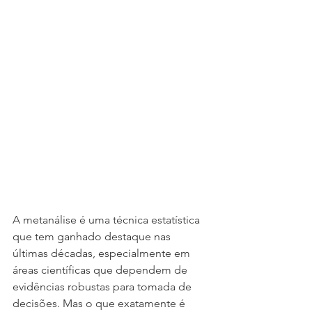
A metanálise é uma técnica estatística 
que tem ganhado destaque nas 
últimas décadas, especialmente em 
áreas científicas que dependem de 
evidências robustas para tomada de 
decisões. Mas o que exatamente é 