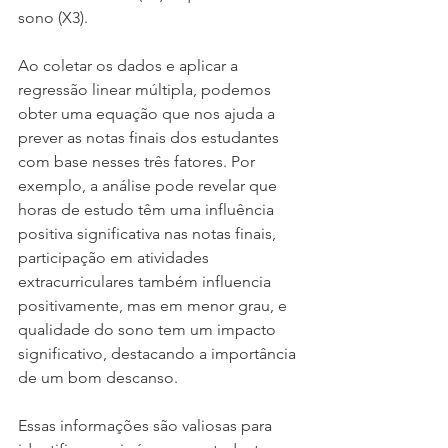
sono (X3).
Ao coletar os dados e aplicar a 
regressão linear múltipla, podemos 
obter uma equação que nos ajuda a 
prever as notas finais dos estudantes 
com base nesses três fatores. Por 
exemplo, a análise pode revelar que 
horas de estudo têm uma influência 
positiva significativa nas notas finais, 
participação em atividades 
extracurriculares também influencia 
positivamente, mas em menor grau, e 
qualidade do sono tem um impacto 
significativo, destacando a importância 
de um bom descanso.
Essas informações são valiosas para 