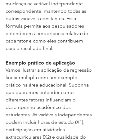
mudança na variável independente 
correspondente, mantendo todas as 
outras variáveis constantes. Essa 
fórmula permite aos pesquisadores 
entenderem a importância relativa de 
cada fator e como eles contribuem 
para o resultado final.
Exemplo prático de aplicação
Vamos ilustrar a aplicação da regressão 
linear múltipla com um exemplo 
prático na área educacional. Suponha 
que queremos entender como 
diferentes fatores influenciam o 
desempenho acadêmico dos 
estudantes. As variáveis independentes 
podem incluir horas de estudo (X1), 
participação em atividades 
extracurriculares (X2) e qualidade do 