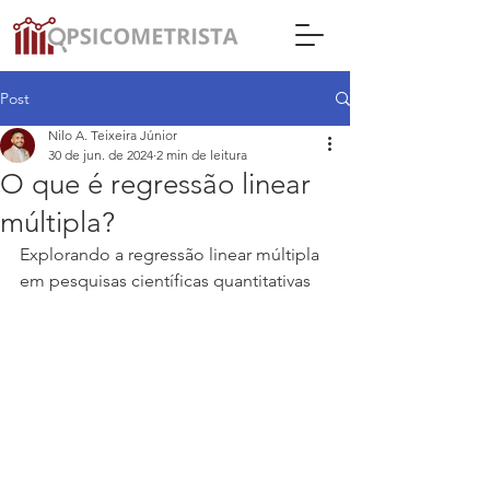
Post
Nilo A. Teixeira Júnior
30 de jun. de 2024
2 min de leitura
O que é regressão linear
múltipla?
Explorando a regressão linear múltipla 
em pesquisas científicas quantitativas