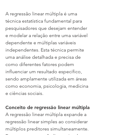
A regressão linear múltipla é uma 
técnica estatística fundamental para 
pesquisadores que desejam entender 
e modelar a relação entre uma variável 
dependente e múltiplas variáveis 
independentes. Esta técnica permite 
uma análise detalhada e precisa de 
como diferentes fatores podem 
influenciar um resultado específico, 
sendo amplamente utilizada em áreas 
como economia, psicologia, medicina 
e ciências sociais.
Conceito de regressão linear múltipla
A regressão linear múltipla expande a 
regressão linear simples ao considerar 
múltiplos preditores simultaneamente. 