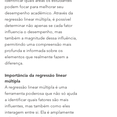
identificar quais áreas os estudantes 
podem focar para melhorar seu 
desempenho acadêmico. Através da 
regressão linear múltipla, é possível 
determinar não apenas se cada fator 
influencia o desempenho, mas 
também a magnitude dessa influência, 
permitindo uma compreensão mais 
profunda e informada sobre os 
elementos que realmente fazem a 
diferença.
Importância da regressão linear 
múltipla
A regressão linear múltipla é uma 
ferramenta poderosa que não só ajuda 
a identificar quais fatores são mais 
influentes, mas também como eles 
interagem entre si. Ela é amplamente 