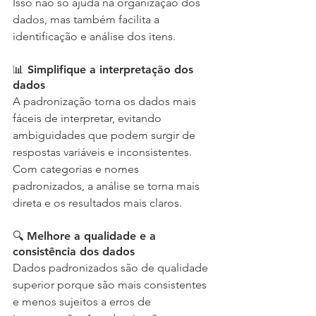
Isso não só ajuda na organização dos 
dados, mas também facilita a 
identificação e análise dos itens.
📊 Simplifique a interpretação dos 
dados
A padronização torna os dados mais 
fáceis de interpretar, evitando 
ambiguidades que podem surgir de 
respostas variáveis e inconsistentes. 
Com categorias e nomes 
padronizados, a análise se torna mais 
direta e os resultados mais claros.
🔍 Melhore a qualidade e a 
consistência dos dados
Dados padronizados são de qualidade 
superior porque são mais consistentes 
e menos sujeitos a erros de 