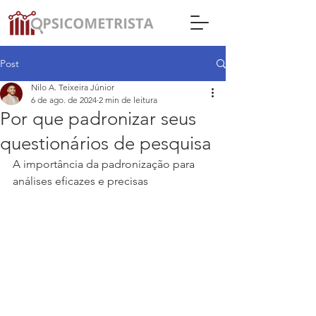
Post
Nilo A. Teixeira Júnior
6 de ago. de 2024
2 min de leitura
Por que padronizar seus
questionários de pesquisa
A importância da padronização para 
análises eficazes e precisas