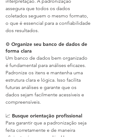
interpretação. A padronização 
assegura que todos os dados 
coletados seguem o mesmo formato, 
o que é essencial para a confiabilidade 
dos resultados.
⚙️ Organize seu banco de dados de 
forma clara
Um banco de dados bem organizado 
é fundamental para análises eficazes. 
Padronize os itens e mantenha uma 
estrutura clara e lógica. Isso facilita 
futuras análises e garante que os 
dados sejam facilmente acessíveis e 
compreensíveis.
📈 Busque orientação profissional
Para garantir que a padronização seja 
feita corretamente e de maneira 