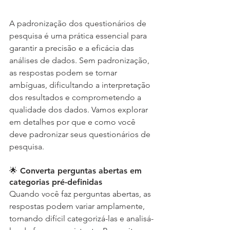
A padronização dos questionários de 
pesquisa é uma prática essencial para 
garantir a precisão e a eficácia das 
análises de dados. Sem padronização, 
as respostas podem se tornar 
ambíguas, dificultando a interpretação 
dos resultados e comprometendo a 
qualidade dos dados. Vamos explorar 
em detalhes por que e como você 
deve padronizar seus questionários de 
pesquisa.
🌟 Converta perguntas abertas em 
categorias pré-definidas
Quando você faz perguntas abertas, as 
respostas podem variar amplamente, 
tornando difícil categorizá-las e analisá-